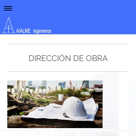
DIRECCIÓN DE OBRA