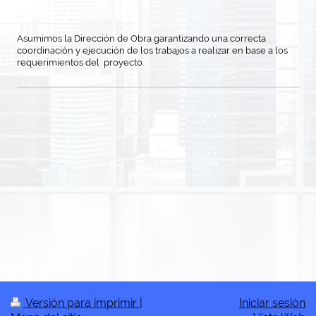
Asumimos la Dirección de Obra garantizando una correcta
coordinación y ejecución de los trabajos a realizar en base a los
requerimientos del proyecto.
Versión para imprimir
|
Iniciar sesión