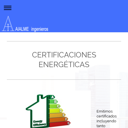
CERTIFICACIONES
ENERGÉTICAS
Emitimos
certificados
incluyendo
tanto